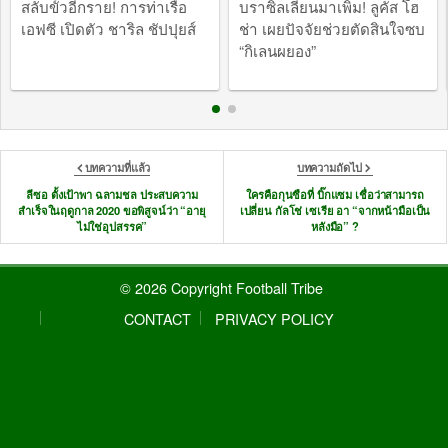
สลับขั้วอีกราย! การท่าเรือ
บราซิลเลี่ยนมาเพิ่ม! ลูคัส โฮ
เอฟซี เปิดตัว ชาริล ชัปปุยส์
ช่า เผยปัจจัยช่วยตัดสินใจซบ
“กิเลนผยอง”
บทความที่แล้ว
บทความถัดไป
ลีซอ ตั้งเป้าพา ฉลามชล ประสบความ
ใครคือกุนซือที่ บิ๊กแซม เชื่อว่าสามารถ
สำเร็จในฤดูกาล 2020 ขอพิสูจน์ว่า “อายุ
เปลี่ยน กัลโช่ เซเรีย อา “จากหน้ามือเป็น
ไม่ใช่อุปสรรค”
หลังมือ” ?
© 2026 Copyright Football Tribe
CONTACT
PRIVACY POLICY