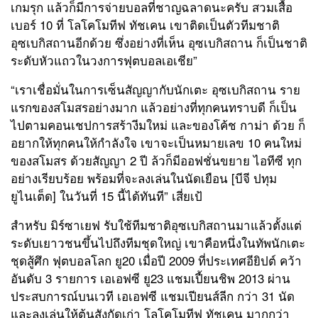
เกมรุก แล้วก็มีการจ่ายบอลที่ชาญฉลาดนะครับ สวมเสื้อ
เบอร์ 10 ที่ โลโคโมทีฟ ทัชเคน เขาติดเป็นตัวทีมชาติ
อุซเบกิสถานอีกด้วย ซึ่งอย่างที่เห็น อุซเบกิสถาน ก็เป็นชาติ
ระดับหัวแถวในวงการฟุตบอลเอเชีย”
“เราเชื่อมั่นในการเซ็นสัญญากับนักเตะ อุซเบกิสถาน ราย
แรกของสโมสรอย่างมาก แล้วอย่างที่ทุกคนทราบดี ก็เป็น
ไปตามคอนเชปการสร้างีมใหม่ และของโค้ช กาม่า ด้วย ก็
อยากให้ทุกคนให้กำลังใจ เขาจะเป็นหมายเลข 10 คนใหม่
ของสโมสร ด้วยสัญญา 2 ปี ล้วก็มีออฟชั่นขยาย ไอทีซี ทุก
อย่างเรียบร้อย พร้อมที่จะลงเล่นในนัดเยือน [บีจี ปทุม
ยูไนเต็ด] ในวันที่ 15 นี้ได้ทันที” เสี่ยเป้
สำหรับ มิร์ซาเยฟ รับใช้ทีมชาติอุซเบกิสถานมาแล้วตั้งแต่
ระดับเยาวชนขึ้นไปถึงทีมชุดใหญ่ เขาคือหนึ่งในทัพนักเตะ
ชุดสู้ศึก ฟุตบอลโลก ยู20 เมื่อปี 2009 ที่ประเทศอียิปต์ คว้า
อันดับ 3 รายการ เอเอฟซี ยู23 แชมเปี้ยนชิพ 2013 ผ่าน
ประสบการณ์บนเวที เอเอฟซี แชมเปียนส์ลีก กว่า 31 นัด
และลงเล่นให้ต้นสังกัดเก่า โลโคโมทีฟ ทัชเคน มากกว่า