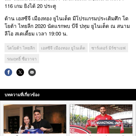
116 เกม ยิงได้ 20 ประตู
ด้าน เอสซีจี เมืองทอง ยูไนเต็ด มีโปรแกรมประเดิมศึก โต
โยต้า ไทยลีก 2020 นัดแรกพบ บีจี ปทุม ยูไนเต็ด ณ สนาม
ลีโอ สเตเดี้ยม เวลา 19:00 น.
โตโยต้า ไทยลีก
เอสซีจี เมืองทอง ยูไนเต็ด
ซาร์เดอร์ มิร์ซาเยฟ
รณฤทธิ์ ซื่อวาจา
บทความที่เกี่ยวข้อง