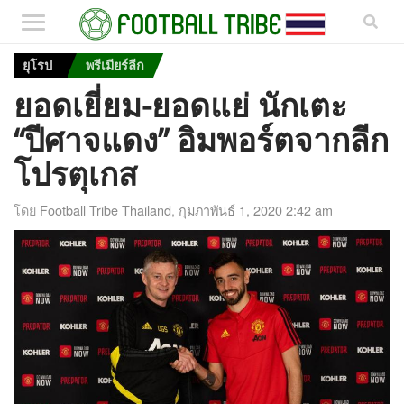
ยุโรป
พรีเมียร์ลีก
ยอดเยี่ยม-ยอดแย่ นักเตะ
“ปีศาจแดง” อิมพอร์ตจากลีก
โปรตุเกส
โดย
Football Tribe Thailand
,
กุมภาพันธ์ 1, 2020 2:42 am