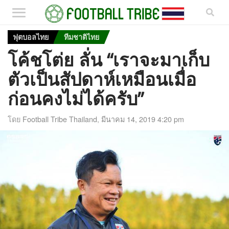
ฟุตบอลไทย
ทีมชาติไทย
โค้ชโต่ย ลั่น “เราจะมาเก็บ
ตัวเป็นสัปดาห์เหมือนเมื่อ
ก่อนคงไม่ได้ครับ”
โดย
Football Tribe Thailand
,
มีนาคม 14, 2019 4:20 pm