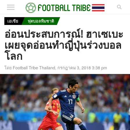
เอเชีย
ฟุตบอลทีมชาติ
อ่อนประสบการณ์! ฮาเซเบะ
เผยจุดอ่อนทำญี่ปุ่นร่วงบอล
โลก
โดย
Football Tribe Thailand
,
กรกฎาคม 3, 2018 3:38 pm