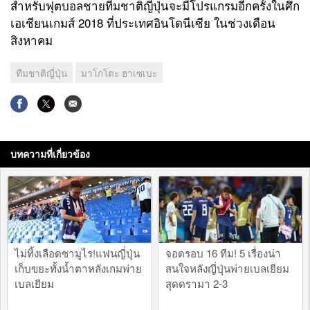
สำหรับฟุตบอลชายทีมชาติญี่ปุ่นจะมีโปรแกรมอีกครั้งในศึก
เอเชียนเกมส์ 2018 ที่ประเทศอินโดนีเซีย ในช่วงเดือน
สิงหาคม
ทีมชาติญี่ปุ่น
มาโกโตะ ฮาเซเบะ
บทความที่เกี่ยวข้อง
ไม่ทิ้งเลือดซามูไร!แฟนญี่ปุ่น
จอดรอบ 16 ทีม! 5 เรื่องน่า
เก็บขยะทั้งน้ำตาหลังเกมพ่าย
สนใจหลังญี่ปุ่นพ่ายเบลเยียม
เบลเยียม
สุดดรามา 2-3