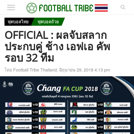
ฟุตบอลไทย
ฟุตบอลถ้วย
OFFICIAL : ผลจับสลาก
ประกบคู่ ช้าง เอฟเอ คัพ
รอบ 32 ทีม
โดย
Football Tribe Thailand
,
มิถุนายน 29, 2018 4:13 pm