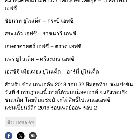
เอฟซี
ชัยนาท ยูไนเต็ด – กระบี่ เอฟซี
สระแก้ว เอฟซี – ราชนาวี เอฟซี
เกษตรศาสตร์ เอฟซี – ตราด เอฟซี
แพร่ ยูไนเต็ด – ศรีสะเกษ เอฟซี
เอสซีจี เมืองทอง ยูไนเต็ด – อาร์มี่ ยูไนเต็ด
สำหรับ ช้าง เอฟเอคัพ 2018 รอบ 32 ทีมสุดท้าย จะแข่งขัน
วันที่ 4 กรกฎาคมนี้ ภายใต้ระบบน็อคเอาท์ จนถึงรอบชิง
ชนะเลิศ โดยทีมแชมป์ จะได้สิทธิ์ไปเล่นเอเอฟซี
แชมเปี้ยนส์ลีก 2019 รอบเพลย์ออฟ รอบ 2
ช้าง เอฟเอ คัพ