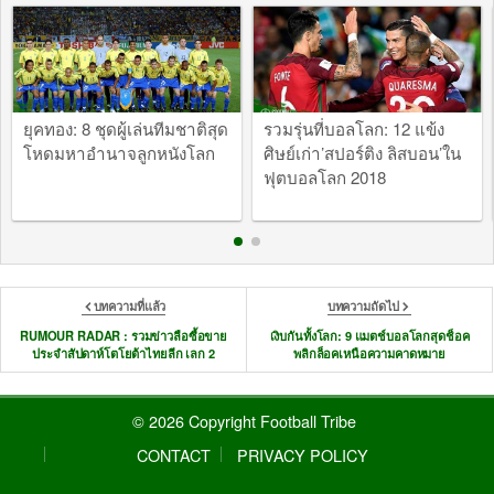
ยุคทอง: 8 ชุดผู้เล่นทีมชาติสุด
รวมรุ่นที่บอลโลก: 12 แข้ง
โหดมหาอำนาจลูกหนังโลก
ศิษย์เก่า’สปอร์ติง ลิสบอน’ใน
ฟุตบอลโลก 2018
บทความที่แล้ว
บทความถัดไป
RUMOUR RADAR : รวมข่าวลือซื้อขาย
เงิบกันทั้งโลก: 9 แมตช์บอลโลกสุดช็อค
ประจำสัปดาห์โตโยต้าไทยลีก เลก 2
พลิกล็อคเหนือความคาดหมาย
© 2026 Copyright Football Tribe
CONTACT
PRIVACY POLICY