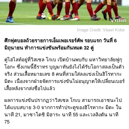
Image Credit: Vissel Kobe
ศึกฟุตบอลถ้วยรายการเอ็มเพอเรอร์คัพ รอบแรก วันที่ 6
มิถุนายน ทำการแข่งขันพร้อมกันหมด 32 คู่
คู่ไฮไลท์อยู่ที่วิสเซล โกเบ เปิดบ้านพบกับ มหาวิทยาลัยฟูกุ
โอกะ ซึ่งเกมนี้ธีราทร บุญมาทันยังไงได้รับโอกาสลงเป็นตัว
จริง ส่วนเสื้อหมายเลข 8 คนที่สวมใส่ลงแข่งเป็นฮิโรทากะ
มิตะ เนื่องจากฝ่ายจัดการแข่งขันไม่อนุญาตให้เปลี่ยนเบอร์
เสื้อหลังจากส่งชื่อไปแล้ว
ผลการแข่งขันปรากฏว่าวิสเซล โกเบ สามารถเอาชนะไป
ได้แบบสบาย 3-0 จากการทำประตูของฮิโรทากะ มิตะ ใน
นาที 21, มาซาโตชิ มิฮาระ นาที 55 และเวลลิงตัน นาที
75