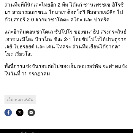
ส่วนทีมที่มีนักเตะไทยอีก 2 ทีม ได้แก่ ซานเฟรชเช ฮิโรชิ
มา สามารถเอาชนะ ไกนาเร ต็อตโตริ ทีมจากเจ3ลีก ไป
ด้วยสกอร์ 2-0 จากมาซาโดตะ คุโดะ และ ปาทริค
และอีกทีมคอนซาโดเล ซัปโปโร ของชนาธิป สรงกระสินธ์
เอาชนะมิโอะ บิวาโกะ ชิงะ 2-1 โดยซัปโปโรได้ประตูจาก
เจย์ โบธรอยด์ และ เคน โทคุระ ส่วนทีมเยือนได้จากคา
โมะ เรียวโงะ
ทั้งนี้การแข่งขันรอบต่อไปของเอ็มเพอเรอร์คัพ จะฟาดแข้ง
ในวันที่ 11 กรกฎาคม
เอ็มเพอเรอร์คัพ