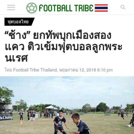
ฟุตบอลไทย
“ช้าง” ยกทัพบุกเมืองสอง
แคว ติวเข้มฟุตบอลลูกพระ
นเรศ
โดย
Football Tribe Thailand
,
พฤษภาคม 12, 2018 6:10 pm