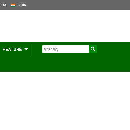
LIA
INDIA
FEATURE