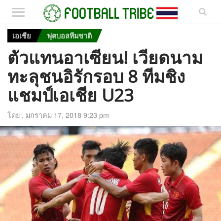
เอเชีย
ฟุตบอลทีมชาติ
ตัวแทนอาเซียน! เวียดนาม
ทะลุชนอิรักรอบ 8 ทีมชิง
แชมป์เอเชีย U23
โดย ,
มกราคม 17, 2018 9:23 pm