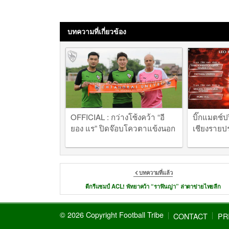
บทความที่เกี่ยวข้อง
OFFICIAL : กว่างโซ้งคว้า “อี
บิ๊กแมตช์ปร
ยอง แร” ปิดจ๊อบโควตาแข้งนอก
เชียงรายปร
บทความที่แล้ว
ดีกรีแชมป์ ACL! พัทยาคว้า “ราฟินญ่า” ล่าตาข่ายไทยลีก
© 2026 Copyright Football Tribe
CONTACT
PR