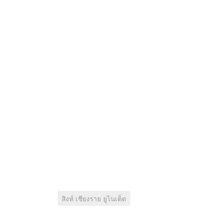
สิงห์ เชียงราย ยูไนเต็ด