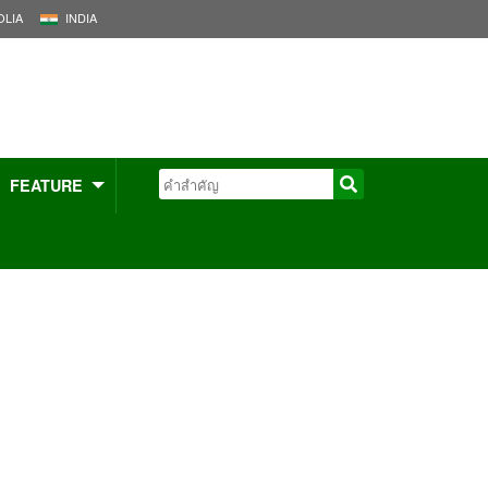
LIA
INDIA
FEATURE