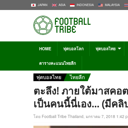
JAPAN
ASIA
INDONESIA
MALAYSIA
HOME
ฟุตบอลโลก
ฟุตบอลไทย
ตารางคะแนนไทยลีก
ฟุตบอลไทย
ไทยลีก
ตะลึง! ภายใต้มาสคอ
เป็นคนนี้นี่เอง… (มีคลิ
โดย
Football Tribe Thailand
,
มกราคม 7, 2018 1:42 