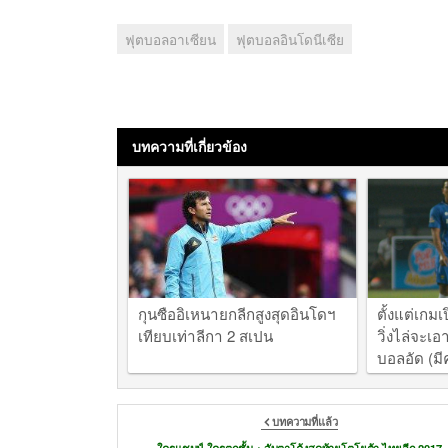
ฟุตบอลอาเซียน
ฟุตบอลอินโดนีเซีย
บทความที่เกี่ยวข้อง
กุนซืออิเหนายกลีกสูงสุดอินโดฯ
ตั้งแต่เกมเ
เทียบเท่าลีกา 2 สเปน
วิ่งไล่จะเอ
บอลอัด (มี
บทความที่แล้ว