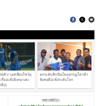
ปิดตัว! เอสเซียงโชว์ดุ
ยกระดับลีก!อินโดออกกฏโควต้า
าเรื่องแข้งอิเหนาเตะ
พิเศษดึงแข้งระดับโลก
คลิป)
บทความถัดไป