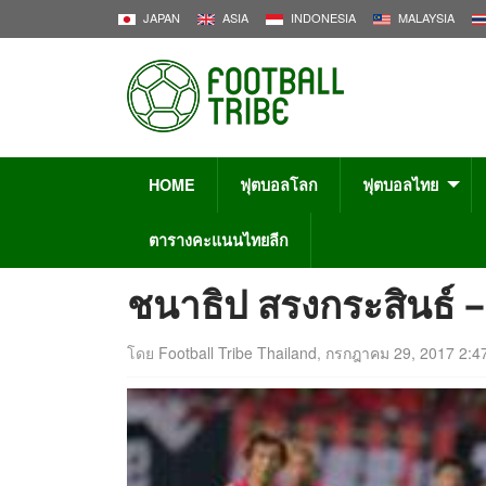
JAPAN
ASIA
INDONESIA
MALAYSIA
HOME
ฟุตบอลโลก
ฟุตบอลไทย
ตารางคะแนนไทยลีก
ชนาธิป สรงกระสินธ์ 
โดย
Football Tribe Thailand
,
กรกฎาคม 29, 2017 2:4