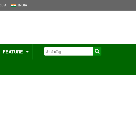
LIA
INDIA
FEATURE