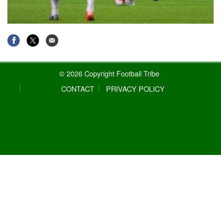
© 2026 Copyright Football Tribe
CONTACT
PRIVACY POLICY