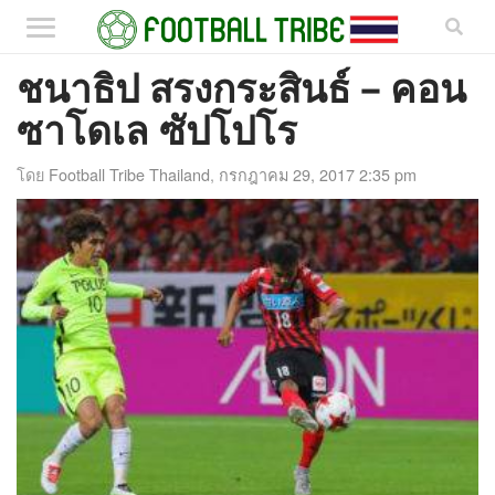
ชนาธิป สรงกระสินธ์ – คอน
ซาโดเล ซัปโปโร
โดย
Football Tribe Thailand
,
กรกฎาคม 29, 2017 2:35 pm