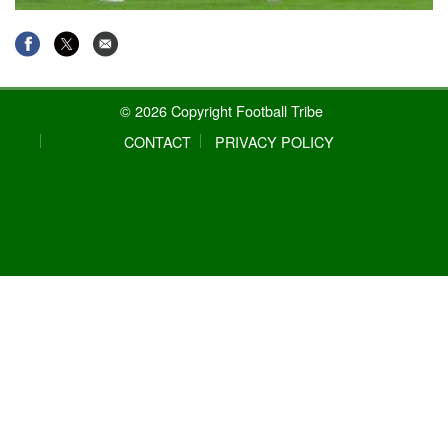
© 2026 Copyright Football Tribe
CONTACT
PRIVACY POLICY