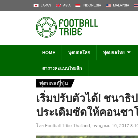
JAPAN
ASIA
INDONESIA
MALAYSIA
HOME
ฟุตบอลโลก
ฟุตบอลไทย
ตารางคะแนนไทยลีก
ฟุตบอลญี่ปุ่น
เริ่มปรับตัวได้! ชนาธิ
ประเดิมซัดให้คอนซา
โดย
Football Tribe Thailand
,
กรกฎาคม 10, 2017 8:1