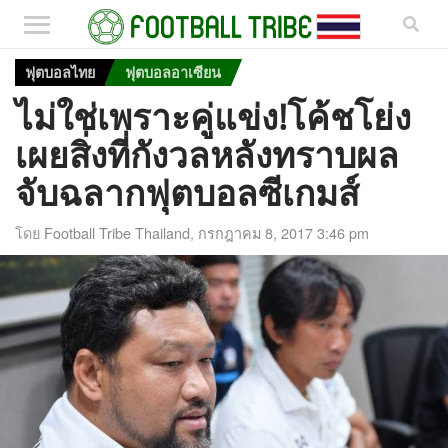
ฟุตบอลไทย
ฟุตบอลอาเซียน
ไม่ใช่เพราะคู่แข่ง!โค้ชโย่ง
เผยสิ่งที่กังวลหลังทราบผล
จับฉลากฟุตบอลซีเกมส์
โดย
Football Tribe Thailand
,
กรกฎาคม 8, 2017 3:46 pm