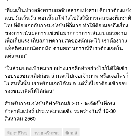
“
ที่ผมเป็นห่วงหลังทราบผลจับสลากแบ่งสาย คือเราต้องแข่ง
แบบวันเว้นวัน ตอนนี้ผมโฟกัสไปถึงวิธีการเล่นของทีมชาติ
ไทยที่ต้องเจอกับการแข่งขันที่ถี่มาก ทำให้ต้องมองถึงเรื่อง
ของการเน้นผลการแข่งขันมากกว่าการเล่นแบบสวยงาม
เพื่อเก็บแรง เก็บสภาพความสดของนักเตะไว้ เราต้องวาง
แท็คติคแบบนัดต่อนัด ตามสถานการณ์ที่เราต้องเจอใน
แต่ละเกม
“
“
ในส่วนของเป้าหมาย อย่างแรกคือทำอย่างไรก็ได้ให้เข้า
รอบรองชนะเลิศก่อน ส่วนจะไปเจอเจ้าภาพ หรือเจอใครก็
ไม่สนทั้งนั้น เราพร้อมเจอได้หมด แต่ทั้งนี้เราต้องเข้ารอบ
รองชนะเลิศให้ได้ก่อน
“
สำหรับการแข่งขันกีฬาซีเกมส์
2017
จะจัดขึ้นที่กรุง
กัวลาลัมเปอร์ ประเทศมาเลเซีย ระหว่างวันที่
19-30
สิงหาคม
2560
ทีมชาติไทย
วรวุธ ศรีมะฆะ
ซีเกมส์