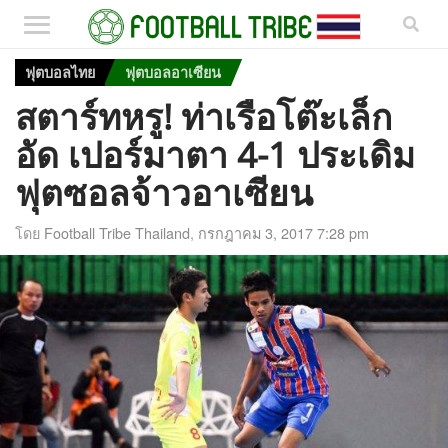
ฟุตบอลไทย
ฟุตบอลอาเซียน
สตาร์ทหรู! ท่าเรือโต๊ะเล็ก
อัด เปอร์มาตา 4-1 ประเดิม
ฟุตซอลจ้าวอาเซียน
โดย
Football Tribe Thailand
,
กรกฎาคม 3, 2017 7:28 pm