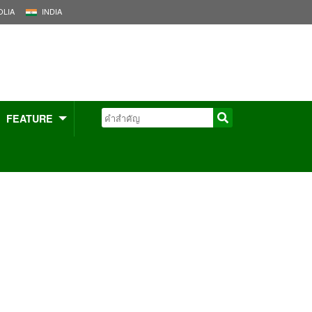
LIA
INDIA
FEATURE