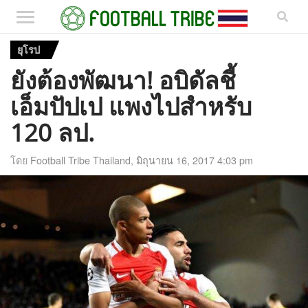
ยุโรป
ยังต้องพัฒนา! อบิดัลชี้
เอ็มปัปเป แพงไปสำหรับ
120 ลป.
โดย
Football Tribe Thailand
,
มิถุนายน 16, 2017 4:03 pm