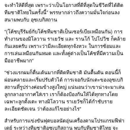
จะทำให้ดีที่สุด เพราะว่าเป็นโอกาสที่ดีที่สุดในชีวิตที่ได้ติด
ทีมชาติไทยในครั้งนี้
”
พรรษากล่าวถึงความมั่นใจก่อนลง
สนามพบกับ อุซเบกิสถาน
“(
โค้ชบุรีรัมย์กับโค้ชทีมชาติเป็นเซอร์เบียเหมือนกัน
)
การ
ทำงานของมิโลวาน ราเยวัช และ รานโก้ โปโปวิช ก็คล้าย
กันเลยครับ เพราะว่ามีละเอียดทุกจังหวะ ในการซ้อมและ
การเล่นเหมือนกันหมด และทั้งคู่ต่างเป็นโค้ชที่มีความเป็น
มืออาชีพมาก
“
“
ช่วงแรกผมก็ตื่นเต้นมากที่ติดทีมชาติ มันตื้นตัน ตอนนี้ก็
ผ่อนคลายและเริ่มปรับตัวได้ การเจอกับนักเตะของอุซเบกิ
สถานที่รูปร่างค่อนข้างสูงใหญ่ แน่นอนว่าเขาน่าจะมาเล่น
ลูกกลางอากาศใส่เรา เราก็ต้องป้องกันให้ได้ทุกทางโดย
เฉพาะลูกตั้งเตะ ทางมิโลวาน ราเยวัชก็ได้กำชับราย
ละเอียดชัดเจน ว่าต้องแก้ไขอย่างไร
“
สำหรับการแข่งขันฟุตบอลนัดอุ่นเครื่องตามโปรแกรมฟีฟ่า
เดย์ ระหว่างทีมชาติอุซเบกิสถาน พบกับทีมชาติไทย จะ