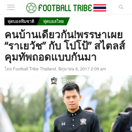
ฟุตบอลทีมชาติ
ฟุตบอลไทย
คนบ้านเดียวกัน!พรรษาเผย
“ราเยวัช” กับ โปโป้” สไตลส์
คุมทัพถอดแบบกันมา
โดย
Football Tribe Thailand
,
มิถุนายน 6, 2017 2:09 am