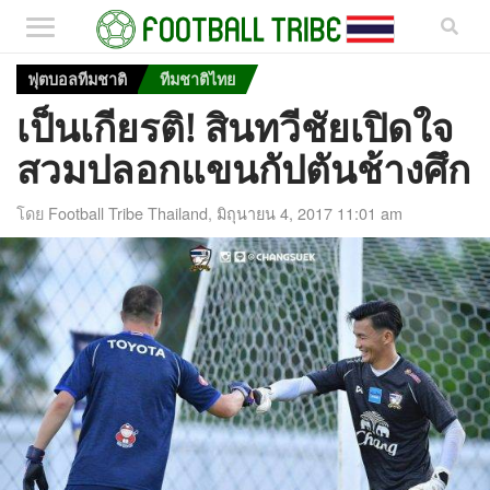
ฟุตบอลทีมชาติ
ทีมชาติไทย
เป็นเกียรติ! สินทวีชัยเปิดใจ
สวมปลอกแขนกัปตันช้างศึก
โดย
Football Tribe Thailand
,
มิถุนายน 4, 2017 11:01 am