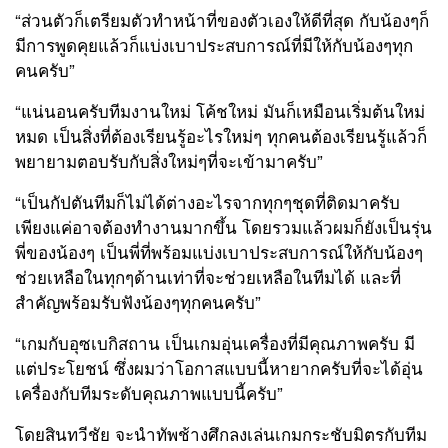
“ส่วนตัวก็เตรียมตัวทำหน้าที่ของตัวเองให้ดีที่สุด กับน้องๆก็
มีการพูดคุยแล้วก็แบ่งเบาประสบการณ์ที่มีให้กับน้องๆทุก
คนครับ”
“แน่นอนครับทีมงานใหม่ โค้ชใหม่ มันก็เหมือนเริ่มต้นใหม่
หมด เป็นสิ่งที่ต้องเรียนรู้อะไรใหม่ๆ ทุกคนต้องเรียนรู้แล้วก็
พยายามตอบรับกับสิ่งใหม่ๆที่จะเข้ามาครับ”
“เป็นกัปตันทีมก็ไม่ได้ต่างอะไรจากทุกๆชุดที่ติดมาครับ
เพียงแค่อาจต้องทำงานมากขึ้น โดยรวมแล้วผมก็ยังเป็นรุ่น
พี่ของน้องๆ เป็นพี่ที่พร้อมแบ่งเบาประสบการณ์ให้กับน้องๆ
ช่วยเหลือในทุกๆด้านเท่าที่จะช่วยเหลือในทีมได้ และที่
สำคัญพร้อมรับฟังน้องๆทุกคนครับ”
“เกมกับอุซเบกิสถาน เป็นเกมอุ่นเครื่องที่มีคุณภาพครับ มี
แต่ประโยชน์ ซึ่งผมว่าโอกาสแบบนี้หายากครับที่จะได้อุ่น
เครื่องกับทีมระดับคุณภาพแบบนี้ครับ”
โดยสินทวีชัย จะนำทัพช้างศึกลงเล่นเกมกระชับมิตรกับทีม