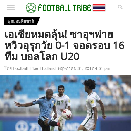
ฟุตบอลทีมชาติ
เอเชียหมดลุ้น! ซาอุฯพ่าย
หวิวอุรุกวัย 0-1 จอดรอบ 16
ทีม บอลโลก U20
โดย
Football Tribe Thailand
,
พฤษภาคม 31, 2017 4:51 pm