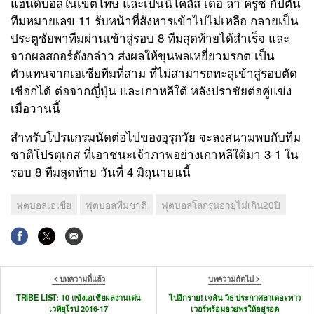
แฮนด์บอลในเขตโทษ และเป็นนิโคลัส เดอ ลา ครูซ กัปตัน
ทีมหมายเลข 11 รับหน้าที่สังหารเข้าไปไม่เหลือ กลายเป็น
ประตูชัยพาทีมผ่านเข้าสู่รอบ 8 ทีมสุดท้ายได้สำเร็จ และ
จากผลสกอร์ดังกล่าว ส่งผลให้ขุนพลเหยี่ยวมรกต เป็น
ตัวแทนจากเอเชียทีมที่สาม ที่ไม่สามารถทะลุเข้าสู่รอบตัด
เชือกได้ ต่อจากญี่ปุ่น และเกาหลีใต้ หลังปราชัยต่อคู่แข่ง
เมื่อวานนี้
สำหรับโปรแกรมนัดต่อไปของอุรุกวัย จะลงสนามพบกับทีม
ชาติโปรตุเกส ที่เอาชนะเจ้าภาพอย่างเกาหลีใต้มา 3-1 ใน
รอบ 8 ทีมสุดท้าย วันที่ 4 มิถุนายนนี้
ฟุตบอลเอเชีย
ฟุตบอลทีมชาติ
ฟุตบอลโลกรุ่นอายุไม่เกิน20ปี
บทความที่แล้ว
บทความถัดไป
TRIBE LIST: 10 แข้งเอเชียผลงานเด่น
ไปอีกราย! เจสัน วิธ ประกาศลาเดอะพาว
เวทียุโรป 2016-17
เวอร์พร้อมอวยพรให้อยู่รอด