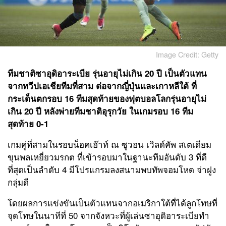
Image Credit: Getty
ทีมชาติซาอุดิอาระเบีย
รุ่นอายุไม่เกิน 20 ปี เป็นตัวแทน
จากทวีปเอเชียทีมที่สาม ต่อจากญี่ปุ่นและเกาหลีใต้ ที่
กระเด็นตกรอบ 16 ทีมสุดท้ายของฟุตบอลโลกรุ่นอายุไม่
เกิน 20 ปี หลังพ่าย
ทีมชาติอุรุกวัย
ในเกมรอบ 16 ทีม
สุดท้าย 0-1
เกมคู่ที่สามในรอบน็อคเอ๊าท์ ณ ซูวอน เวิลด์คัพ สเตเดียม
ขุนพลเหยี่ยวมรกต ที่เข้ารอบมาในฐานะทีมอันดับ 3 ที่ดี
ที่สุดเป็นลำดับ 4 มีโปรแกรมลงสนามพบทัพจอมโหด จ่าฝูง
กลุ่มดี
โดยผลการแข่งขันเป็นตัวแทนจากอเมริกาใต้ที่ได้ลูกโทษที่
จุดโทษในนาทีที่ 50 จากจังหวะที่ผู้เล่นซาอุดิอาระเบียทำ