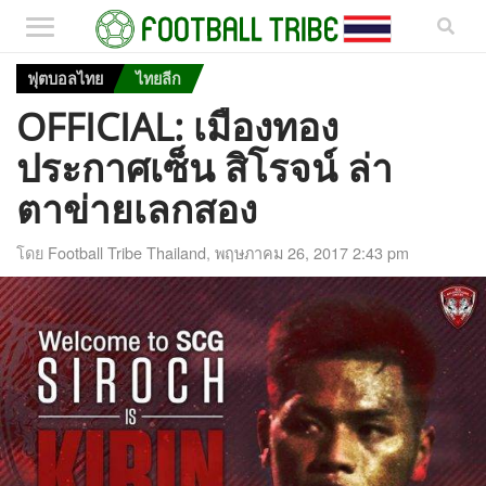
ฟุตบอลไทย
ไทยลีก
OFFICIAL: เมืองทอง
ประกาศเซ็น สิโรจน์ ล่า
ตาข่ายเลกสอง
โดย
Football Tribe Thailand
,
พฤษภาคม 26, 2017 2:43 pm