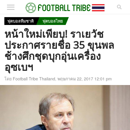
ฟุตบอลทีมชาติ
ฟุตบอลไทย
หน้าใหม่เพียบ! ราเยวัช
ประกาศรายชื่อ 35 ขุนพล
ช้างศึกชุดบุกอุ่นเครื่อง
อุซเบฯ
โดย
Football Tribe Thailand
,
พฤษภาคม 22, 2017 12:01 pm