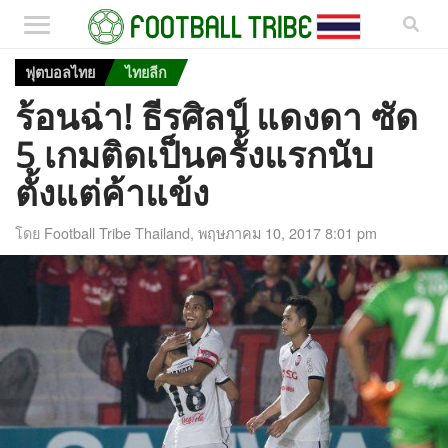
ฟุตบอลไทย
ไทยลีก
ร้อนฉ่า! ธีรศิลป์ แดงดา ซัด
5 เกมติดเป็นครั้งแรกนับ
ตั้งแต่ค้าแข้ง
โดย
Football Tribe Thailand
,
พฤษภาคม 10, 2017 8:01 pm