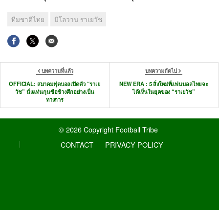
ทีมชาติไทย
มิโลวาน ราเยวัช
บทความที่แล้ว
บทความถัดไป
OFFICIAL: สมาคมฟุตบอลเปิดตัว “ราเย
NEW ERA : 5 สิ่งใหม่ที่แฟนบอลไทยจะ
วัช” นั่งแท่นกุนซือช้างศึกอย่างเป็น
ได้เห็นในยุคของ “ราเยวัช”
ทางการ
© 2026 Copyright Football Tribe
CONTACT
PRIVACY POLICY