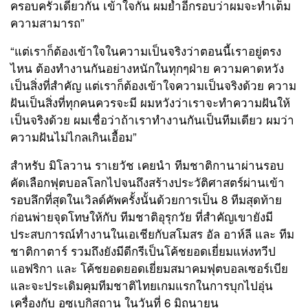
ครอบครัวเดียวกัน เข้าใจกัน ผมย้ำอีกรอบว่าผมจะทำเต็ม
ความสามารถ
”
“
แต่เราก็ต้องเข้าใจในความเป็นจริงว่าตอนนี้เราอยู่ตรง
ไหน ต้องทำงานกันอย่างหนักในทุกๆฝ่าย ความคาดหวัง
เป็นสิ่งที่สำคัญ แต่เราก็ต้องเข้าใจความเป็นจริงด้วย ความ
ฝันเป็นสิ่งที่ทุกคนควรจะมี ผมหวังว่าเราจะทำความฝันให้
เป็นจริงด้วย ผมเชื่อว่าถ้าเราทำงานกันเป็นทีมเดียว ผมว่า
ความฝันไม่ไกลเกินเอื้อม
”
สำหรับ มิโลวาน ราเยวัช เคยนำ ทีมชาติกานาผ่านรอบ
คัดเลือกฟุตบอลโลกไปจนถึงสร้างประวัติศาสตร์ผ่านเข้า
รอบลึกที่สุดในเวิลด์คัพครั้งนั้นด้วยการเป็น
8
ทีมสุดท้าย
ก่อนพ่ายจุดโทษให้กับ ทีมชาติอุรุกวัย ที่สำคัญเขายังมี
ประสบการณ์ทำงานในเอเชียกับสโมสร อัล อาห์ลี และ ทีม
ชาติกาตาร์ รวมถึงยังมีดีกรีเป็นโค้ชยอดเยี่ยมแห่งทวีป
แอฟริกา และ โค้ชยอดยอดเยี่ยมสมาคมฟุตบอลเซอร์เบีย
และจะประเดิมคุมทีมชาติไทยเกมแรกในการบุกไปอุ่น
เครื่องกับ อุซเบกิสถาน ในวันที่
6
มิถุนายน