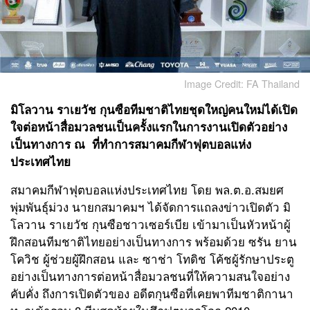
Image Credit: FA Thailand
มิโลวาน ราเยวัช
กุนซือ
ทีมชาติไทย
ชุดใหญ่คนใหม่ได้เปิด
ใจต่อหน้าสื่อมวลชนเป็นครั้งแรกในการงานเปิดตัวอย่าง
เป็นทางการ ณ ที่ทำการสมาคมกีฬาฟุตบอลแห่ง
ประเทศไทย
สมาคมกีฬาฟุตบอลแห่งประเทศไทย โดย พล.ต.อ.สมยศ
พุ่มพันธุ์ม่วง นายกสมาคมฯ ได้จัดการแถลงข่าวเปิดตัว มิ
โลวาน ราเยวัช กุนซือชาวเซอร์เบีย เข้ามาเป็นหัวหน้าผู้
ฝึกสอนทีมชาติไทยอย่างเป็นทางการ พร้อมด้วย ซรัน ยาน
โควิช ผู้ช่วยผู้ฝึกสอน และ ซาช่า โทดิช โค้ชผู้รักษาประตู
อย่างเป็นทางการต่อหน้าสื่อมวลชนที่ให้ความสนใจอย่าง
คับคั่ง ถึงการเปิดตัวของ อดีตกุนซือที่เคยพาทีมชาติกานา