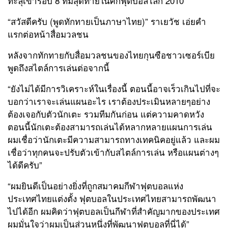
ทะลุเข้ารอบ
8
ทีมสุดท้ายในศึกฟุตบอลโลก
2010
“
สวัสดีครับ
(
พูดทักทายเป็นภาษาไทย
)”
ราเยวัช เอ่ยคำ
แรกต่อหน้าสื่อมวลชน
หลังจากทักทายกับสื่อมวลชนของไทยกุนซือชาวเซอร์เบีย
พูดถึงสไตล์การเล่นต่อจากนี้
“
ยังไม่ได้มีการวิเคราะห์ในเรื่องนี้ ตอนนี้อาจเร็วเกินไปที่จะ
บอกว่าเราจะเล่นแผนอะไร เราต้องประเมินหลายๆอย่าง
ต้องเจอกับตัวนักเตะ รวมทีมกันก่อน แต่ความคาดหวัง
ตอนนี้นักเตะต้องสามารถเล่นได้หลากหลายแผนการเล่น
ผมเชื่อว่านักเตะมีความสามารถทางเทคนิคอยู่แล้ว และผม
เชื่อว่าทุกคนจะปรับตัวเข้ากับสไตล์การเล่น หรือแผนต่างๆ
ได้ดีครับ
”
“
ผมยินดีเป็นอย่างยิ่งที่ถูกสมาคมกีฬาฟุตบอลแห่ง
ประเทศไทยแต่งตั้ง ฟุตบอลในประเทศไทยสามารถพัฒนา
ไปได้อีก ผมคิดว่าฟุตบอลเป็นกีฬาที่สำคัญมากของประเทศ
ผมมั่นใจว่าผมเป็นส่วนหนึ่งที่พัฒนาฟุตบอลที่นี่ได้
”