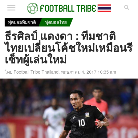
ฟุตบอลทีมชาติ
ฟุตบอลไทย
ธีรศิลป์ แดงดา : ทีมชาติ
ไทยเปลี่ยนโค้ชใหม่เหมือนรี
เซ็ทผู้เล่นใหม่
โดย
Football Tribe Thailand
,
พฤษภาคม 4, 2017 10:35 am