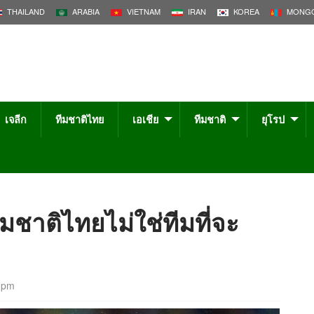
THAILAND
ARABIA
VIETNAM
IRAN
KOREA
MONGO
เจลีก
ทีมชาติไทย
เอเชีย
ทีมชาติ
ยุโรป
มชาติไทยไม่ใช่ทีมที่จะ
 pm