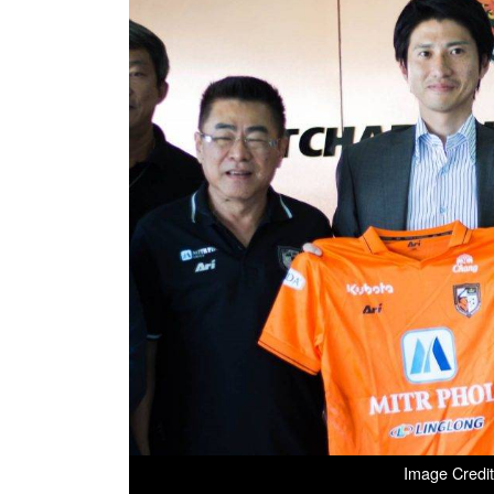
Image Credit