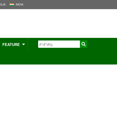
LIA
INDIA
FEATURE