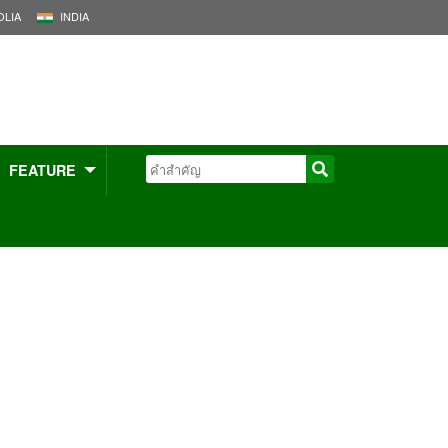
LIA
INDIA
FEATURE