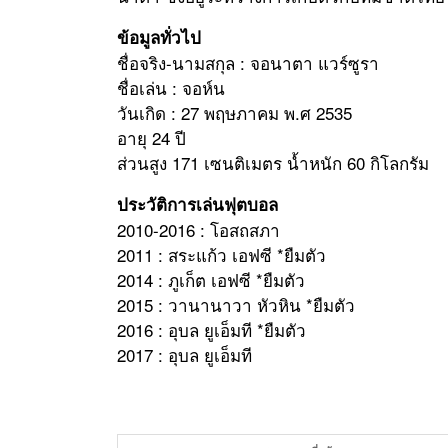
ข้อมูลทั่วไป
ชื่อจริง-นามสกุล : จอนาตา แวร์ซูรา
ชื่อเล่น : จอห์น
วันเกิด : 27 พฤษภาคม พ.ศ 2535
อายุ 24 ปี
ส่วนสูง 171 เซนติเมตร น้ำหนัก 60 กิโลกรัม
ประวัติการเล่นฟุตบอล
2010-2016 : โอสถสภา
2011 : สระแก้ว เอฟซี *ยืมตัว
2014 : ภูเก็ต เอฟซี *ยืมตัว
2015 : วานานาวา หัวหิน *ยืมตัว
2016 : อุบล ยูเอ็มที *ยืมตัว
2017 : อุบล ยูเอ็มที