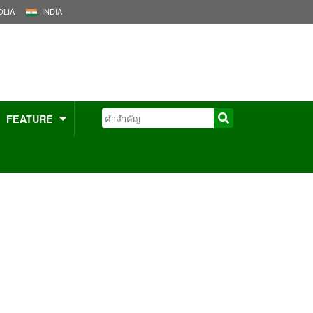
LIA
INDIA
FEATURE