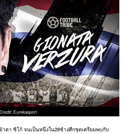
Credit: Eurekasport
้าตา ซิโก้ จนเป็นหนึ่งใน28ช้างศึกชุดเตรียมพบกับ