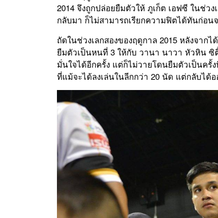
2014 จึงถูกปล่อยยืมตัวให้ ภูเก็ต เอฟซี ในช่
กลับมา ก็ไม่สามารถเรียกความฟิตได้ทันก่อนจบ
ถัดในช่วงเลกสองของฤดูกาล 2015 หลังจากได้
ยืมตัวเป็นหนที่ 3 ให้กับ วานา นาวา หัวหิน ซ
มั่นใจได้อีกครั้ง แต่ก็ไม่วายโดนยืมตัวเป็นครั้ง
ที่แม้จะได้ลงเล่นในลีกกว่า 20 นัด แต่กลับได้