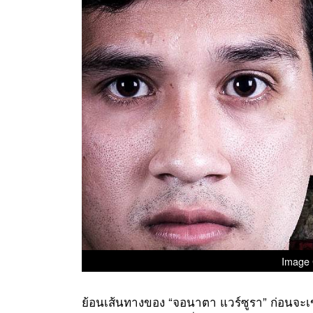
Image 
ย้อนเส้นทางของ “จอนาตา แวร์ซูรา” ก่อนจะเข