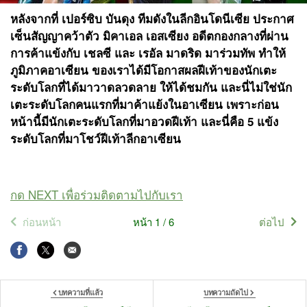
หลังจากที่ เปอร์ซิบ บันดุง ทีมดังในลีกอินโดนีเซีย ประกาศ
เซ็นสัญญาคว้าตัว มิคาเอล เอสเซียง อดีตกองกลางที่ผ่าน
การค้าแข้งกับ เชลซี และ เรอัล มาดริด มาร่วมทัพ ทำให้
ภูมิภาคอาเซียน ของเราได้มีโอกาสผลฝีเท้าของนักเตะ
ระดับโลกที่ได้มาวาดลวดลาย ให้ได้ชมกัน และนี่ไม่ใช่นัก
เตะระดับโลกคนแรกที่มาค้าแย้งในอาเซียน เพราะก่อน
หน้านี้มีนักเตะระดับโลกที่มาอวดฝีเท้า และนี่คือ 5 แข้ง
ระดับโลกที่มาโชว์ฝีเท้าลีกอาเซียน
กด NEXT เพื่อร่วมติดตามไปกับเรา
ก่อนหน้า
หน้า 1 / 6
ต่อไป
บทความที่แล้ว
บทความถัดไป