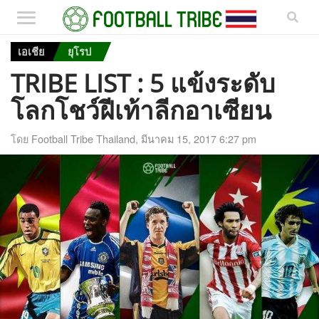
เอเชีย
ยุโรป
TRIBE LIST : 5 แข้งระดับ
โลกโชว์ฝีเท้าลีกอาเซียน
โดย
Football Tribe Thailand
,
มีนาคม 15, 2017 6:27 pm