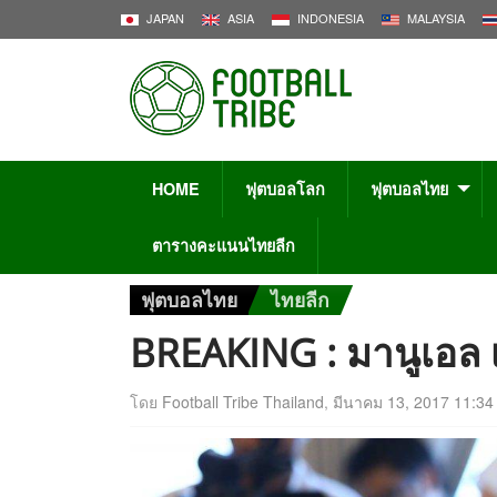
JAPAN
ASIA
INDONESIA
MALAYSIA
HOME
ฟุตบอลโลก
ฟุตบอลไทย
ตารางคะแนนไทยลีก
ฟุตบอลไทย
ไทยลีก
BREAKING : มานูเอล 
โดย
Football Tribe Thailand
,
มีนาคม 13, 2017 11:34