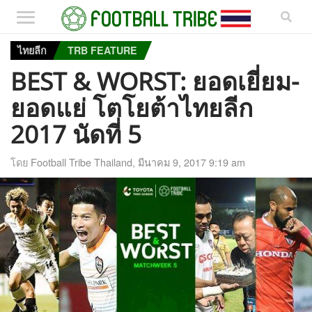
ไทยลีก
TRB FEATURE
BEST & WORST: ยอดเยี่ยม-
ยอดแย่ โตโยต้าไทยลีก
2017 นัดที่ 5
โดย
Football Tribe Thailand
,
มีนาคม 9, 2017 9:19 am