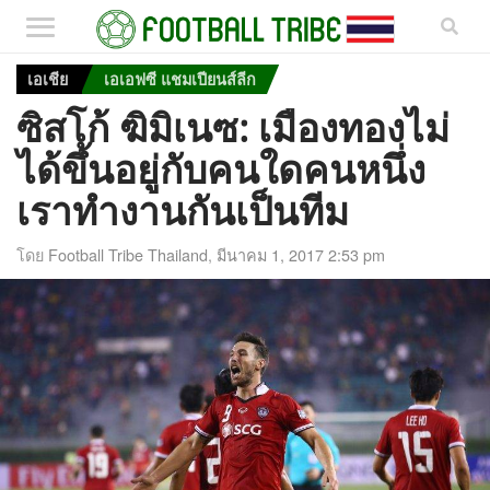
เอเชีย
เอเอฟซี แชมเปียนส์ลีก
ซิสโก้ ฆิมิเนซ: เมืองทองไม่
ได้ขึ้นอยู่กับคนใดคนหนึ่ง
เราทำงานกันเป็นทีม
โดย
Football Tribe Thailand
,
มีนาคม 1, 2017 2:53 pm