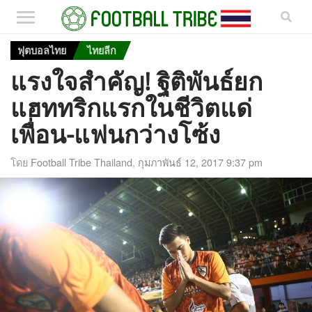
ฟุตบอลไทย
ไทยลีก
แรงใจสำคัญ! ฐิติพันธ์ยก
แฮททริกแรกในชีวิตแด่
เพื่อน-แฟนกว่างโซ้ง
โดย
Football Tribe Thailand
,
กุมภาพันธ์ 12, 2017 9:37 pm