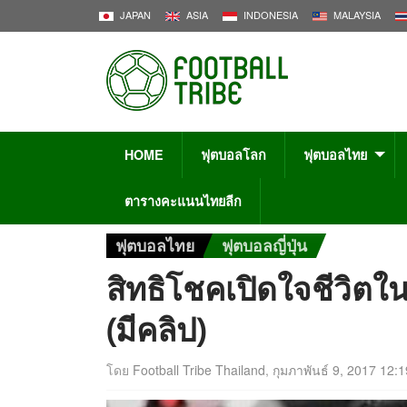
JAPAN
ASIA
INDONESIA
MALAYSIA
HOME
ฟุตบอลโลก
ฟุตบอลไทย
ตารางคะแนนไทยลีก
ฟุตบอลไทย
ฟุตบอลญี่ปุ่น
สิทธิโชคเปิดใจชีวิต
(มีคลิป)
โดย
Football Tribe Thailand
,
กุมภาพันธ์ 9, 2017 12: