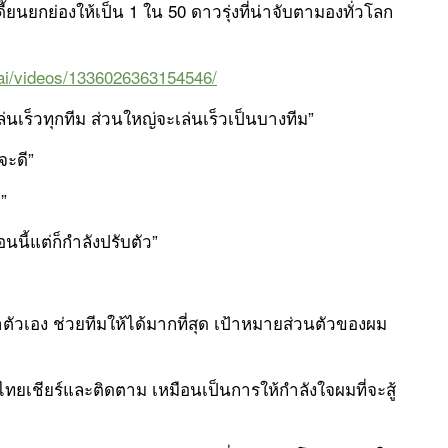
้ยนยกย่องให้เป็น
1
ใน
50
ดาวรุ่งที่น่าจับตามองทั่วโลก
hai/videos/1336026363154546/
ุ่นเล่นเร็วทุกทีม ส่วนใหญ่จะเล่นเร็วเป็นบางทีม
”
จะดี
”
้
”
นนี้แต่ก็กำลังปรับตัว
”
าตัวเอง ช่วยทีมให้ได้มากที่สุด เป้าหมายส่วนตัวของผม
ชียร์และติดตาม เหมือนเป็นการให้กำลังใจผมที่จะสู้