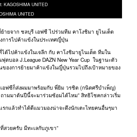
it: KAGOSHIMA UNITED
OSHIMA UNITED
้ายจาก ชลบุรี เอฟซี ไปร่วมทีม คาโงชิมา ยูไนเต็ด
ึงการไปค้าแข้งในประเทศญี่ปุ่น
ี่ได้ไปค้าแข้งในเจลีก กับ คาโงชิมายูไนเต็ด ทีมใน
นฟุตบอล
J.League DAZN New Year Cup
ในฐานะตัว
ต้นของการย้ายมาค้าแข้งในญี่ปุ่นรวมไปถึงเป้าหมายของ
ี เอฟซีก็ส่งผมมาพร้อมกับ พี่ยิม วรชิต
(
กนิตศรีบำเพ็ญ
)
าถามมาต้นปีนี้จะมาร่วมซ้อมได้ไหม
”
สิทธิโชคกล่าวเริ่ม
คนแรกแล้วทำได้ดีแมวมองน่าจะดึงนักเตะไทยคนอื่นๆมา
องที่สวยครับ มีทะเลกับภูเขา
”