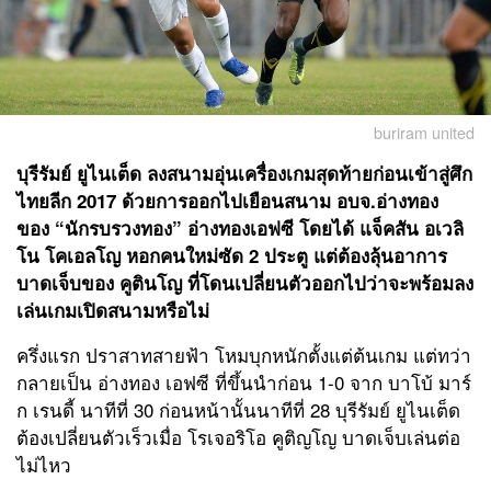
buriram united
บุรีรัมย์ ยูไนเต็ด
ลงสนามอุ่นเครื่องเกมสุดท้ายก่อนเข้าสู่ศึก
ไทยลีก
2017
ด้วยการออกไปเยือนสนาม อบจ
.
อ่างทอง
ของ
“
นักรบรวงทอง
”
อ่างทองเอฟซี โดยได้ แจ็คสัน อเวลิ
โน โคเอลโญ หอกคนใหม่ซัด 2 ประตู แต่ต้องลุ้นอาการ
บาดเจ็บของ คูตินโญ ที่โดนเปลี่ยนตัวออกไปว่าจะพร้อมลง
เล่นเกมเปิดสนามหรือไม่
ครึ่งแรก ปราสาทสายฟ้า โหมบุกหนักตั้งแต่ต้นเกม แต่ทว่า
กลายเป็น อ่างทอง เอฟซี ที่ขึ้นนำก่อน
1-0
จาก บาโบ้ มาร์
ก เรนดี้ นาทีที่
30
ก่อนหน้านั้นนาทีที่
28
บุรีรัมย์ ยูไนเต็ด
ต้องเปลี่ยนตัวเร็วเมื่อ โรเจอริโอ คูติญโญ บาดเจ็บเล่นต่อ
ไม่ไหว