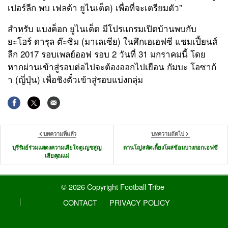
เปอร์ลีก พบ เฟลด้า ยูไนเต็ด) เพื่อที่จะเตรียมตัว”
สำหรับ แบงค็อก ยูไนเต็ด มีโปรแกรมเปิดบ้านพบกับ
ยะโฮร์ ดารุล ต๊ะซิม (มาเลเซีย) ในศึกเอเอฟซี แชมเปี้ยนส์
ลีก 2017 รอบเพลย์ออฟ รอบ 2 วันที่ 31 มกราคมนี้ โดย
หากผ่านเข้าสู่รอบต่อไปจะต้องออกไปเยือน กัมบะ โอซาก้
า (ญี่ปุ่น) เพื่อชิงตั๋วเข้าสู่รอบแบ่งกลุ่ม
บทความที่แล้ว
บทความถัดไป
บุรีรัมย์ร่วมแสดงความเสียใจตูเญซสูญ
ดานโญ่สลัดเดี้ยงโผล่ซ้อมบางกอกเอฟซี
เสียคุณแม่
© 2026 Copyright Football Tribe
CONTACT
PRIVACY POLICY