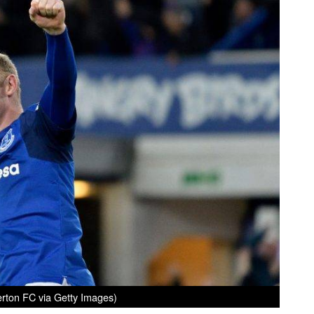
rton FC via Getty Images)