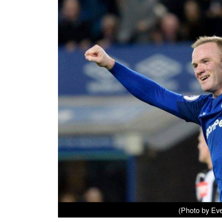
(Photo by Eve