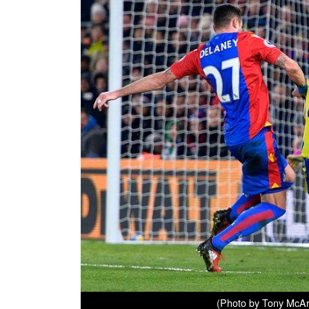
(Photo by Tony McAr