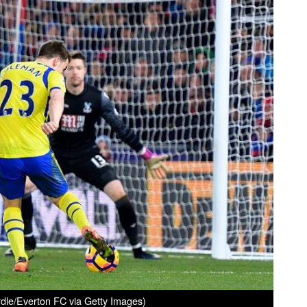
dle/Everton FC via Getty Images)