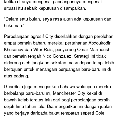
ketika ditanya mengenai pandangannya mengenai
situasi itu sebaik keputusan disampaikan.
“Dalam satu bulan, saya rasa akan ada keputusan dan
hukuman.”
Perbelanjaan agresif City diserlahkan dengan perolehan
empat pemain baharu mereka: pertahanan Abdoukodir
Khusanov dan Vitor Reis, penyerang Omar Marmoush,
dan pemain tengah Nico Gonzalez. Strategi ini tidak
didorong oleh jangkaan sekatan masa depan tetapi lebih
bertujuan untuk menangani perjuangan baru-baru ini di
atas padang.
Guardiola juga menegaskan bahawa walaupun mereka
berbelanja baru-baru ini, Manchester City kekal di
bawah kelab teratas lain dari segi perbelanjaan bersih
sejak lima tahun lalu. Dia mengaitkan ini dengan jualan
yang berjaya daripada bakat tempatan seperti Cole