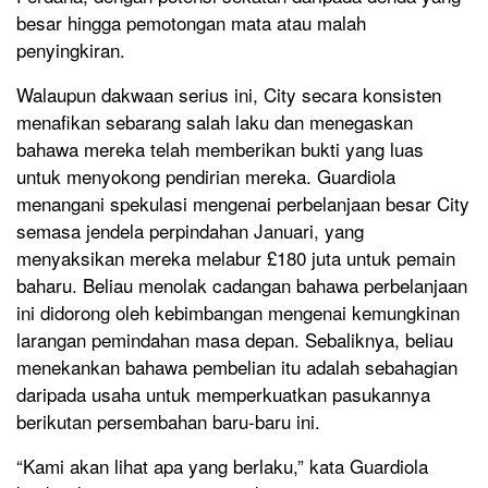
besar hingga pemotongan mata atau malah
penyingkiran.
Walaupun dakwaan serius ini, City secara konsisten
menafikan sebarang salah laku dan menegaskan
bahawa mereka telah memberikan bukti yang luas
untuk menyokong pendirian mereka. Guardiola
menangani spekulasi mengenai perbelanjaan besar City
semasa jendela perpindahan Januari, yang
menyaksikan mereka melabur £180 juta untuk pemain
baharu. Beliau menolak cadangan bahawa perbelanjaan
ini didorong oleh kebimbangan mengenai kemungkinan
larangan pemindahan masa depan. Sebaliknya, beliau
menekankan bahawa pembelian itu adalah sebahagian
daripada usaha untuk memperkuatkan pasukannya
berikutan persembahan baru-baru ini.
“Kami akan lihat apa yang berlaku,” kata Guardiola