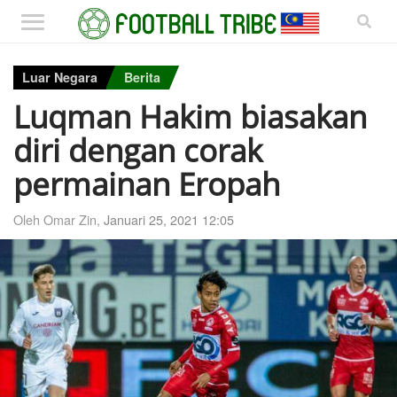
Luar Negara
Berita
Luqman Hakim biasakan
diri dengan corak
permainan Eropah
Oleh Omar Zin,
Januari 25, 2021 12:05