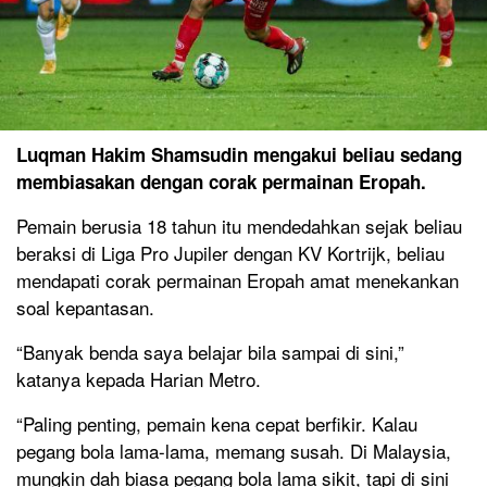
Luqman Hakim Shamsudin mengakui beliau sedang
membiasakan dengan corak permainan Eropah.
Pemain berusia 18 tahun itu mendedahkan sejak beliau
beraksi di Liga Pro Jupiler dengan KV Kortrijk, beliau
mendapati corak permainan Eropah amat menekankan
soal kepantasan.
“Banyak benda saya belajar bila sampai di sini,”
katanya kepada Harian Metro.
“Paling penting, pemain kena cepat berfikir. Kalau
pegang bola lama-lama, memang susah. Di Malaysia,
mungkin dah biasa pegang bola lama sikit, tapi di sini