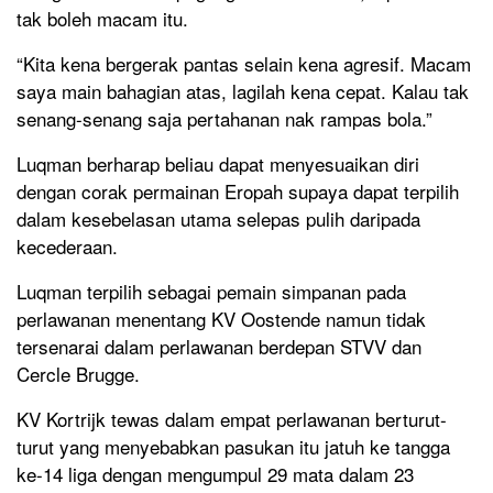
tak boleh macam itu.
“Kita kena bergerak pantas selain kena agresif. Macam
saya main bahagian atas, lagilah kena cepat. Kalau tak
senang-senang saja pertahanan nak rampas bola.”
Luqman berharap beliau dapat menyesuaikan diri
dengan corak permainan Eropah supaya dapat terpilih
dalam kesebelasan utama selepas pulih daripada
kecederaan.
Luqman terpilih sebagai pemain simpanan pada
perlawanan menentang KV Oostende namun tidak
tersenarai dalam perlawanan berdepan STVV dan
Cercle Brugge.
KV Kortrijk tewas dalam empat perlawanan berturut-
turut yang menyebabkan pasukan itu jatuh ke tangga
ke-14 liga dengan mengumpul 29 mata dalam 23