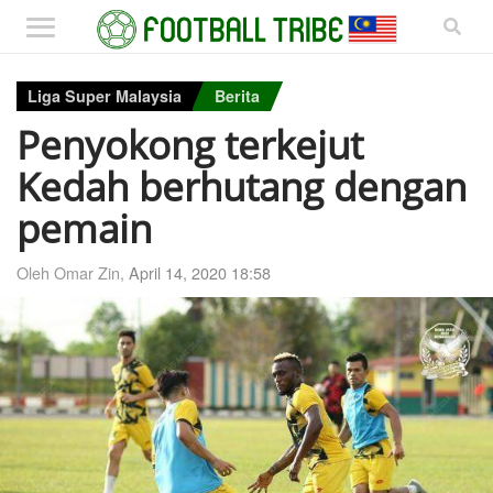
Liga Super Malaysia
Berita
Penyokong terkejut
Kedah berhutang dengan
pemain
Oleh Omar Zin,
April 14, 2020 18:58