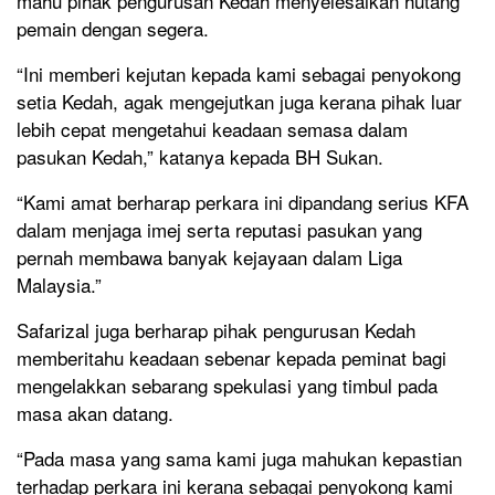
mahu pihak pengurusan Kedah menyelesaikan hutang
pemain dengan segera.
“Ini memberi kejutan kepada kami sebagai penyokong
setia Kedah, agak mengejutkan juga kerana pihak luar
lebih cepat mengetahui keadaan semasa dalam
pasukan Kedah,” katanya kepada BH Sukan.
“Kami amat berharap perkara ini dipandang serius KFA
dalam menjaga imej serta reputasi pasukan yang
pernah membawa banyak kejayaan dalam Liga
Malaysia.”
Safarizal juga berharap pihak pengurusan Kedah
memberitahu keadaan sebenar kepada peminat bagi
mengelakkan sebarang spekulasi yang timbul pada
masa akan datang.
“Pada masa yang sama kami juga mahukan kepastian
terhadap perkara ini kerana sebagai penyokong kami