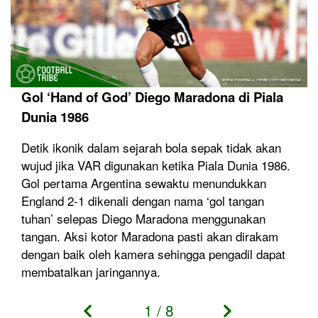
Gol ‘Hand of God’ Diego Maradona di Piala
Dunia 1986
Detik ikonik dalam sejarah bola sepak tidak akan
wujud jika VAR digunakan ketika Piala Dunia 1986.
Gol pertama Argentina sewaktu menundukkan
England 2-1 dikenali dengan nama ‘gol tangan
tuhan’ selepas Diego Maradona menggunakan
tangan. Aksi kotor Maradona pasti akan dirakam
dengan baik oleh kamera sehingga pengadil dapat
membatalkan jaringannya.
1
/
8