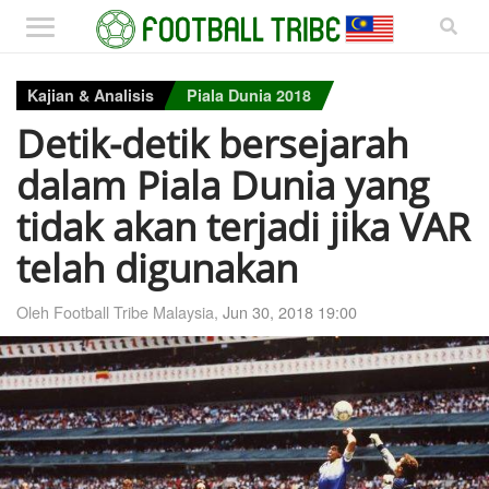
Kajian & Analisis
Piala Dunia 2018
Detik-detik bersejarah
dalam Piala Dunia yang
tidak akan terjadi jika VAR
telah digunakan
Oleh Football Tribe Malaysia,
Jun 30, 2018 19:00