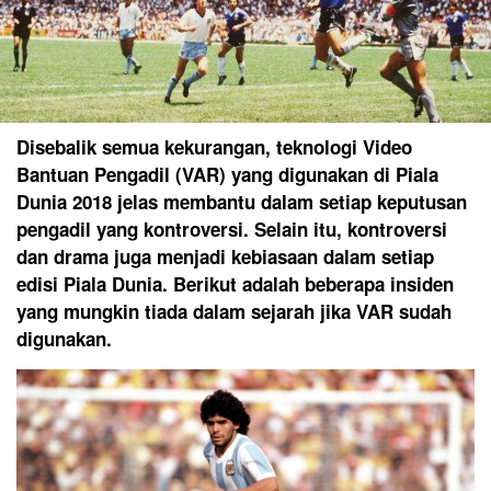
Disebalik semua kekurangan, teknologi Video
Bantuan Pengadil (VAR) yang digunakan di Piala
Dunia 2018 jelas membantu dalam setiap keputusan
pengadil yang kontroversi. Selain itu, kontroversi
dan drama juga menjadi kebiasaan dalam setiap
edisi Piala Dunia. Berikut adalah beberapa insiden
yang mungkin tiada dalam sejarah jika VAR sudah
digunakan.