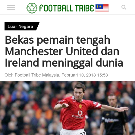
Luar Negara
Bekas pemain tengah
Manchester United dan
Ireland meninggal dunia
Oleh
Football Tribe Malaysia
,
Februari 10, 2018 15:53