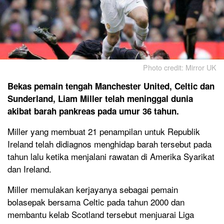
Photo credit: Mirror UK
Bekas pemain tengah Manchester United, Celtic dan
Sunderland, Liam Miller telah meninggal dunia
akibat barah pankreas pada umur 36 tahun.
Miller yang membuat 21 penampilan untuk Republik
Ireland telah didiagnos menghidap barah tersebut pada
tahun lalu ketika menjalani rawatan di Amerika Syarikat
dan Ireland.
Miller memulakan kerjayanya sebagai pemain
bolasepak bersama Celtic pada tahun 2000 dan
membantu kelab Scotland tersebut menjuarai Liga