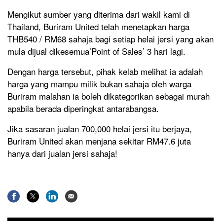
Mengikut sumber yang diterima dari wakil kami di
Thailand, Buriram United telah menetapkan harga
THB540 / RM68 sahaja bagi setiap helai jersi yang akan
mula dijual dikesemua’Point of Sales’ 3 hari lagi.
Dengan harga tersebut, pihak kelab melihat ia adalah
harga yang mampu milik bukan sahaja oleh warga
Buriram malahan ia boleh dikategorikan sebagai murah
apabila berada diperingkat antarabangsa.
Jika sasaran jualan 700,000 helai jersi itu berjaya,
Buriram United akan menjana sekitar RM47.6 juta
hanya dari jualan jersi sahaja!