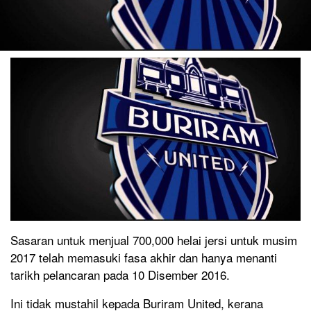
Sasaran untuk menjual 700,000 helai jersi untuk musim
2017 telah memasuki fasa akhir dan hanya menanti
tarikh pelancaran pada 10 Disember 2016.
Ini tidak mustahil kepada Buriram United, kerana