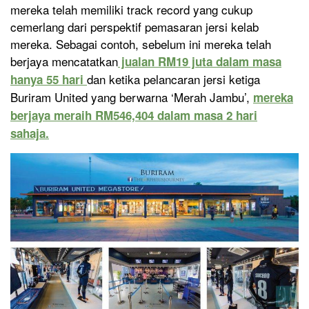
mereka telah memiliki track record yang cukup
cemerlang dari perspektif pemasaran jersi kelab
mereka. Sebagai contoh, sebelum ini mereka telah
berjaya mencatatkan
jualan RM19 juta dalam masa
dan ketika pelancaran jersi ketiga
hanya 55 hari
Buriram United yang berwarna ‘Merah Jambu’,
mereka
berjaya meraih RM546,404 dalam masa 2 hari
sahaja.