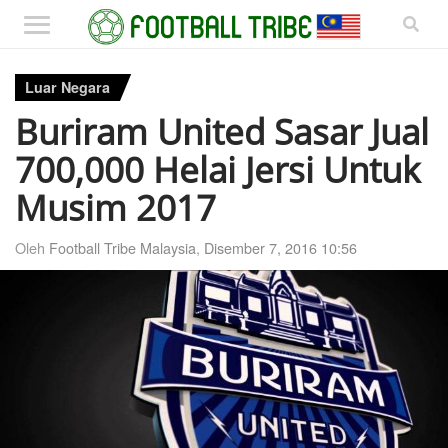
Luar Negara
Buriram United Sasar Jual
700,000 Helai Jersi Untuk
Musim 2017
Oleh
Football Tribe Malaysia
,
Disember 7, 2016 10:56