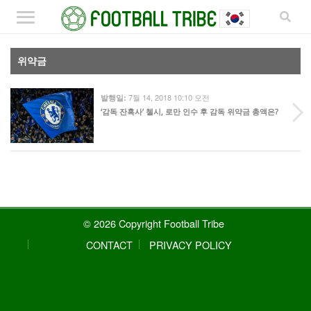
위약금
7월 14, 2018 10:10 오전
발행일:
‘감독 잔혹사’ 첼시, 로만 인수 후 감독 위약금 총액은?
© 2026 Copyright Football Tribe
CONTACT
PRIVACY POLICY