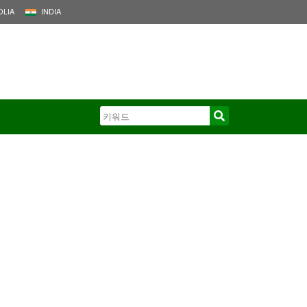
LIA
INDIA